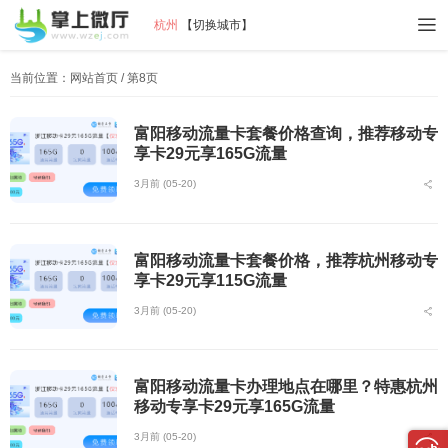
杭州
【
切换城市
】
当前位置：
网站首页
/ 第8页
富阳移动流量卡套餐价格查询，推荐移动专
享卡29元享165G流量
3月前 (05-20)
富阳移动流量卡套餐价格，推荐杭州移动专
享卡29元享115G流量
3月前 (05-20)
富阳移动流量卡办理地点在哪里？特惠杭州
移动专享卡29元享165G流量
3月前 (05-20)