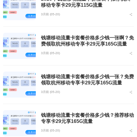
移动专享卡29元享115G流量
3月前 (05-20)
钱塘移动流量卡套餐价格多少钱一张啊？免
费领取杭州移动专享卡29元享165G流量
3月前 (05-20)
钱塘移动流量卡套餐价格多少钱一张？免费
领取杭州移动专享卡29元享165G流量
3月前 (05-20)
钱塘移动流量卡套餐价格多少钱？推荐移动
专享卡29元享165G流量
3月前 (05-20)