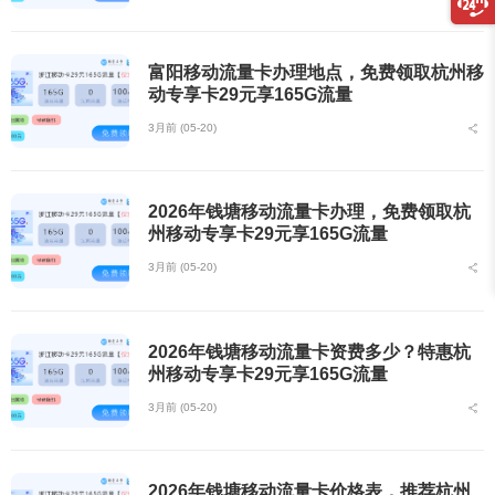
富阳移动流量卡办理地点，免费领取杭州移
动专享卡29元享165G流量
3月前 (05-20)
2026年钱塘移动流量卡办理，免费领取杭
州移动专享卡29元享165G流量
3月前 (05-20)
2026年钱塘移动流量卡资费多少？特惠杭
州移动专享卡29元享165G流量
3月前 (05-20)
2026年钱塘移动流量卡价格表，推荐杭州