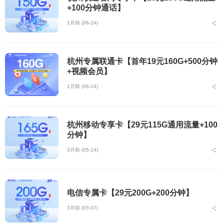
+100分钟通话】
1月前 (06-24)
杭州专属联通卡【首年19元160G+500分钟
+视频会员】
1月前 (06-24)
杭州移动专享卡【29元115G通用流量+100
分钟】
3月前 (05-14)
电信专属卡【29元200G+200分钟】
3月前 (05-07)