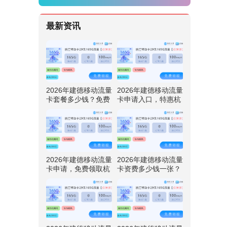
最新资讯
2026年建德移动流量
2026年建德移动流量
卡套餐多少钱？免费
卡申请入口，特惠杭
领取杭州移动专享卡
州移动专享卡29元享
29元享165G流量
165G流量
2026年建德移动流量
2026年建德移动流量
卡申请，免费领取杭
卡资费多少钱一张？
州移动专享卡29元享
特惠杭州移动专享卡
165G流量
29元享165G流量