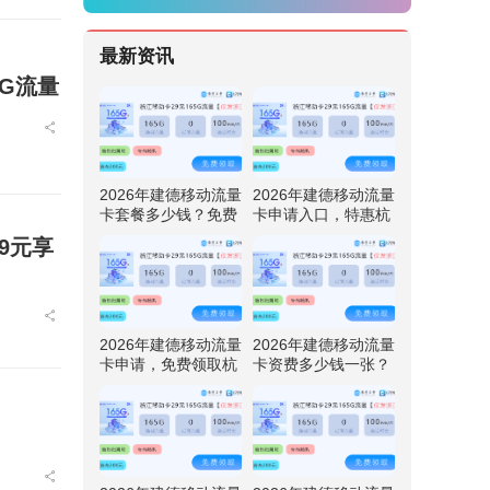
最新资讯
G流量
2026年建德移动流量
2026年建德移动流量
卡套餐多少钱？免费
卡申请入口，特惠杭
领取杭州移动专享卡
州移动专享卡29元享
9元享
29元享165G流量
165G流量
2026年建德移动流量
2026年建德移动流量
卡申请，免费领取杭
卡资费多少钱一张？
州移动专享卡29元享
特惠杭州移动专享卡
165G流量
29元享165G流量