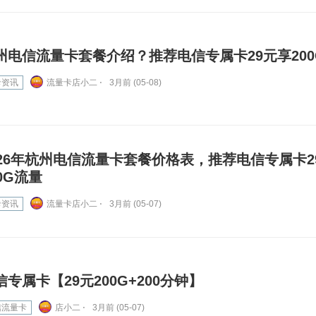
州电信流量卡套餐介绍？推荐电信专属卡29元享200
卡资讯
流量卡店小二 ⋅
3月前 (05-08)
026年杭州电信流量卡套餐价格表，推荐电信专属卡2
00G流量
卡资讯
流量卡店小二 ⋅
3月前 (05-07)
信专属卡【29元200G+200分钟】
信流量卡
店小二 ⋅
3月前 (05-07)