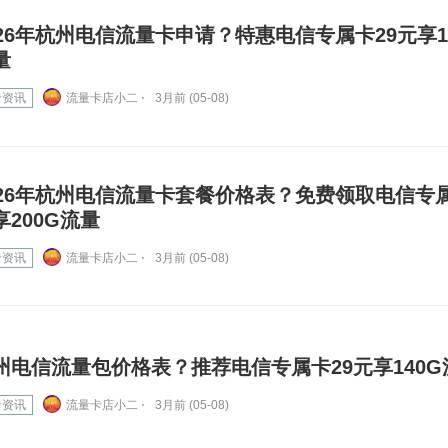
026年杭州电信流量卡申请？特惠电信专属卡29元享1
量
卡资讯
流量卡店小二 ⋅
3月前 (05-08)
026年杭州电信流量卡套餐价格表？免费领取电信专属
享200G流量
卡资讯
流量卡店小二 ⋅
3月前 (05-08)
州电信流量包价格表？推荐电信专属卡29元享140G
卡资讯
流量卡店小二 ⋅
3月前 (05-08)