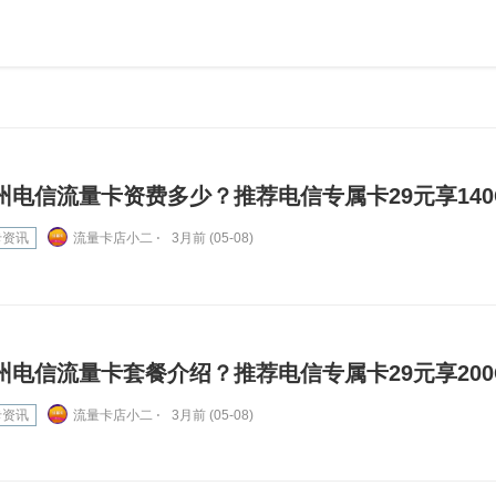
州电信流量卡资费多少？推荐电信专属卡29元享140
卡资讯
流量卡店小二 ⋅
3月前 (05-08)
州电信流量卡套餐介绍？推荐电信专属卡29元享200
卡资讯
流量卡店小二 ⋅
3月前 (05-08)